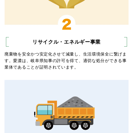
リサイクル・エネルギー事業
廃棄物を安全かつ安定化させて減量し、生活環境保全に繋げま
す。愛濃は、岐阜県知事の許可を得て、適切な処分ができる事
業体であることが証明されています。