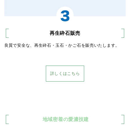
再生砕石販売
良質で安全な、再生砕石・玉石・かご石を販売いたします。
詳しくはこちら
地域密着の愛濃技建