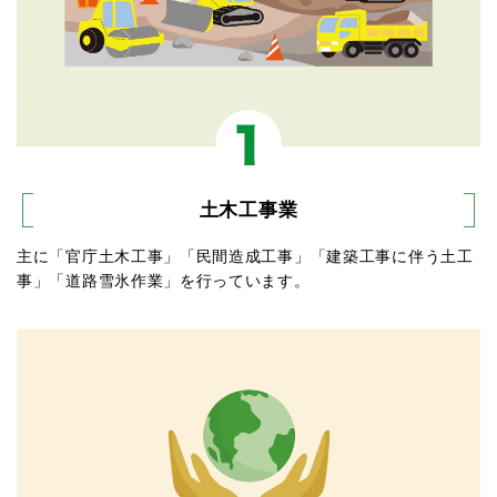
土木工事業
主に「官庁土木工事」「民間造成工事」「建築工事に伴う土工
事」「道路雪氷作業」を行っています。